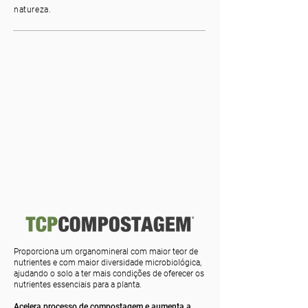
natureza.
Proporciona um organomineral com maior teor de
nutrientes e com maior diversidade microbiológica,
ajudando o solo a ter mais condições de oferecer os
nutrientes essenciais para a planta.
Acelera processo de compostagem e aumenta a