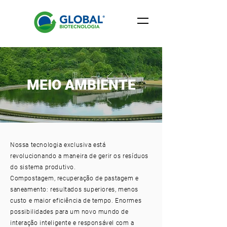
MEIO AMBIENTE
Nossa tecnologia exclusiva está
revolucionando a maneira de gerir os resíduos
do sistema produtivo.
Compostagem, recuperação de pastagem e
saneamento: resultados superiores, menos
custo e maior eficiência de tempo. Enormes
possibilidades para um novo mundo de
interação inteligente e responsável com a