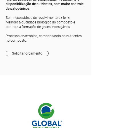
disponibilização de nutrientes, com maior controle
de patogênicos.
Sem necessidade de revolvimento da leira.
Melhora a qualidade biológica do composto e
controla a formação de gases indesejáveis.
Processo anaeróbico, compensando os nutrientes
no composto.
Solicitar orçamento